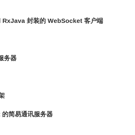
和 RxJava 封装的 WebSocket 客户端
 服务器
框架
cket 的简易通讯服务器