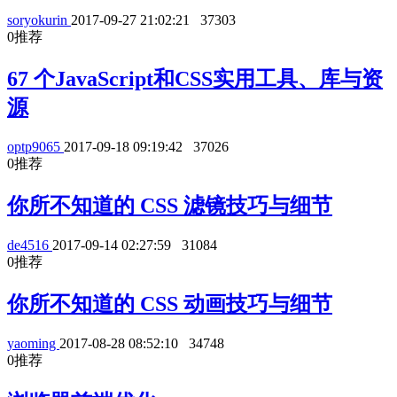
soryokurin
2017-09-27 21:02:21
37303
0
推荐
67 个JavaScript和CSS实用工具、库与资
源
optp9065
2017-09-18 09:19:42
37026
0
推荐
你所不知道的 CSS 滤镜技巧与细节
de4516
2017-09-14 02:27:59
31084
0
推荐
你所不知道的 CSS 动画技巧与细节
yaoming
2017-08-28 08:52:10
34748
0
推荐