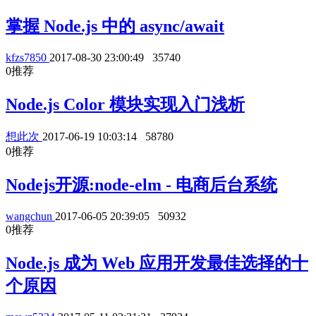
掌握 Node.js 中的 async/await
kfzs7850
2017-08-30 23:00:49
35740
0
推荐
Node.js Color 模块实现入门浅析
想此次
2017-06-19 10:03:14
58780
0
推荐
Nodejs开源:node-elm - 电商后台系统
wangchun
2017-06-05 20:39:05
50932
0
推荐
Node.js 成为 Web 应用开发最佳选择的十
个原因