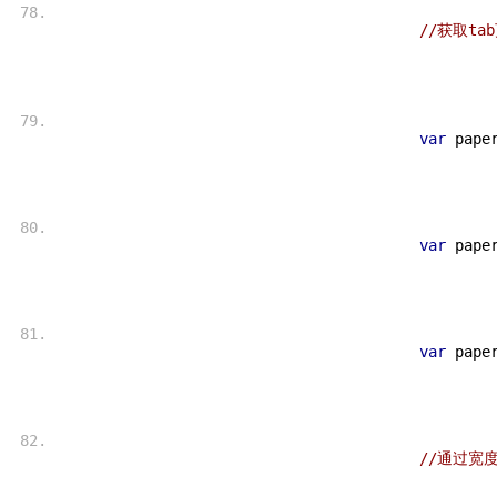
//获取ta
var
 pape
var
 pape
var
 pape
//通过宽度