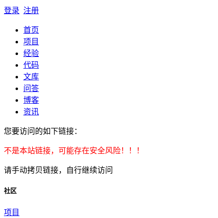
登录
注册
首页
项目
经验
代码
文库
问答
博客
资讯
您要访问的如下链接：
不是本站链接，可能存在安全风险！！！
请手动拷贝链接，自行继续访问
社区
项目