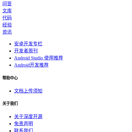
问答
文库
代码
经验
资讯
安卓开发专栏
开发者周刊
Android Studio 使用推荐
Android开发推荐
帮助中心
文档上传须知
关于我们
关于深度开源
免责声明
联系我们