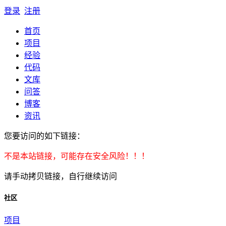
登录
注册
首页
项目
经验
代码
文库
问答
博客
资讯
您要访问的如下链接：
不是本站链接，可能存在安全风险！！！
请手动拷贝链接，自行继续访问
社区
项目