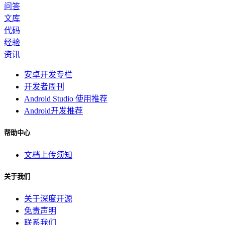
问答
文库
代码
经验
资讯
安卓开发专栏
开发者周刊
Android Studio 使用推荐
Android开发推荐
帮助中心
文档上传须知
关于我们
关于深度开源
免责声明
联系我们