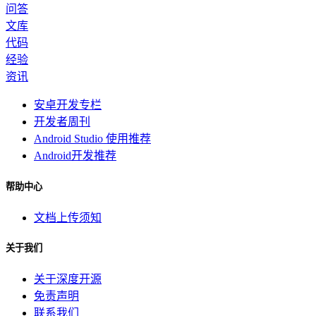
问答
文库
代码
经验
资讯
安卓开发专栏
开发者周刊
Android Studio 使用推荐
Android开发推荐
帮助中心
文档上传须知
关于我们
关于深度开源
免责声明
联系我们