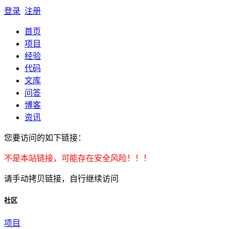
登录
注册
首页
项目
经验
代码
文库
问答
博客
资讯
您要访问的如下链接：
不是本站链接，可能存在安全风险！！！
请手动拷贝链接，自行继续访问
社区
项目