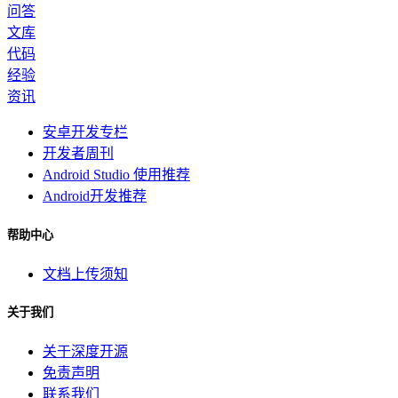
问答
文库
代码
经验
资讯
安卓开发专栏
开发者周刊
Android Studio 使用推荐
Android开发推荐
帮助中心
文档上传须知
关于我们
关于深度开源
免责声明
联系我们