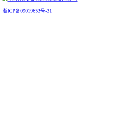
浙ICP备09019653号-31